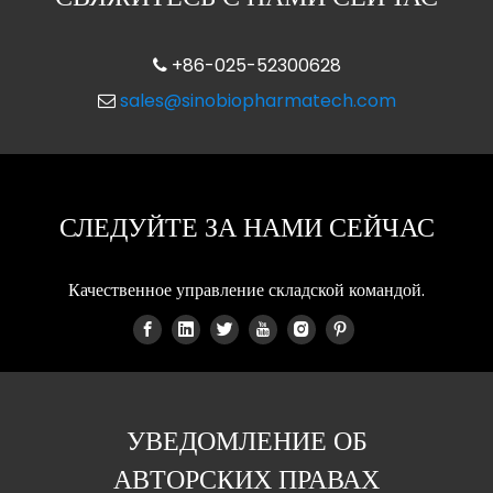
+86-025-52300628

sales@sinobiopharmatech.com

СЛЕДУЙТЕ ЗА НАМИ СЕЙЧАС
Качественное управление складской командой.
УВЕДОМЛЕНИЕ ОБ
АВТОРСКИХ ПРАВАХ