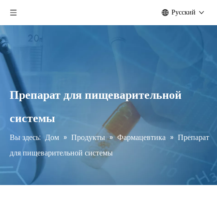
Pусский
Препарат для пищеварительной
системы
Вы здесь:
Дом
»
Продукты
»
Фармацевтика
»
Препарат
для пищеварительной системы