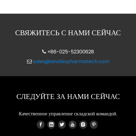
СВЯЖИТЕСЬ С НАМИ СЕЙЧАС
+86-025-52300628

sales@sinobiopharmatech.com

СЛЕДУЙТЕ ЗА НАМИ СЕЙЧАС
Качественное управление складской командой.