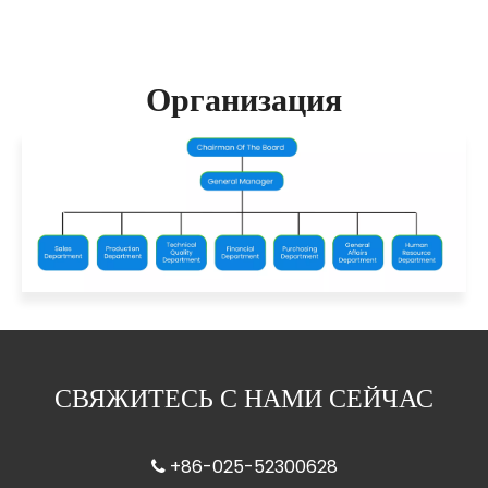
Организация
СВЯЖИТЕСЬ С НАМИ СЕЙЧАС
+86-025-52300628
