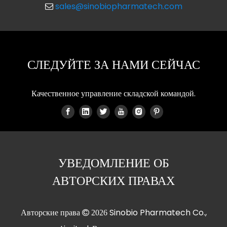
sales@sinobiopharmatech.com

СЛЕДУЙТЕ ЗА НАМИ СЕЙЧАС
Качественное управление складской командой.
УВЕДОМЛЕНИЕ ОБ
АВТОРСКИХ ПРАВАХ
Авторские права
Sinobio Pharmatech Co.,

2026