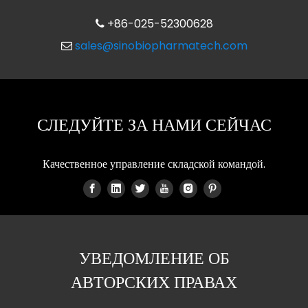
+86-025-52300628

sales@sinobiopharmatech.com

СЛЕДУЙТЕ ЗА НАМИ СЕЙЧАС
Качественное управление складской командой.
УВЕДОМЛЕНИЕ ОБ
АВТОРСКИХ ПРАВАХ