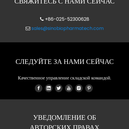
СВЯЖИТЕСЬ С НАМИ СЕЙЧАС
+86-025-52300628

sales@sinobiopharmatech.com

СЛЕДУЙТЕ ЗА НАМИ СЕЙЧАС
Качественное управление складской командой.
УВЕДОМЛЕНИЕ ОБ
АВТОРСКИХ ПРАВАХ