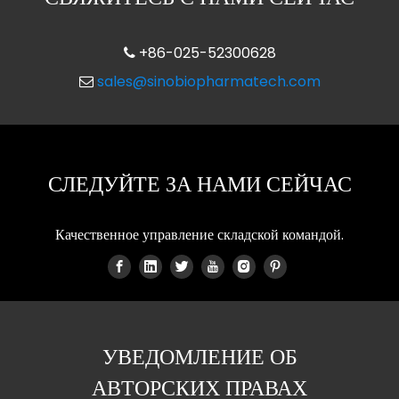
+86-025-52300628

sales@sinobiopharmatech.com

СЛЕДУЙТЕ ЗА НАМИ СЕЙЧАС
Качественное управление складской командой.
УВЕДОМЛЕНИЕ ОБ
АВТОРСКИХ ПРАВАХ