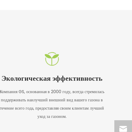
Экологическая эффективность
Компания GS, основанная в 2000 году, всегда стремилась
поддерживать наилучший внешний вид вашего газона в
течение всего года, предоставляя своим клиентам лучший
уход за газоном.