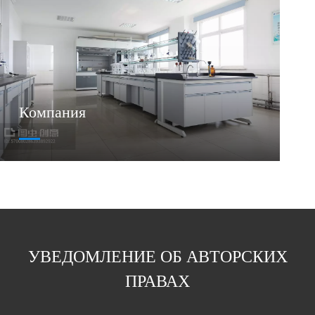
Компания
УВЕДОМЛЕНИЕ ОБ АВТОРСКИХ
ПРАВАХ