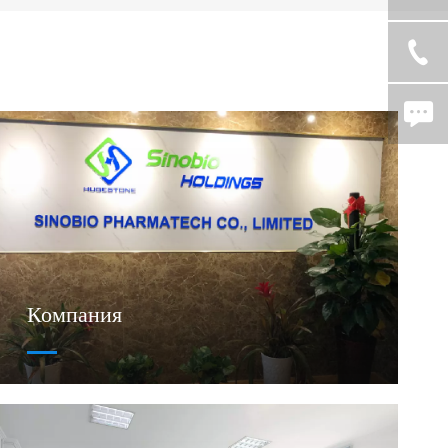
Компания