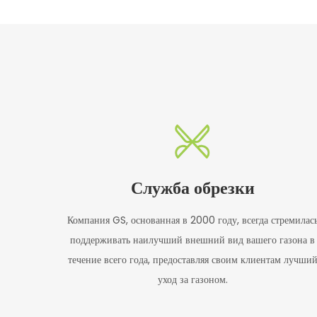
Служба обрезки
Компания GS, основанная в 2000 году, всегда стремилас
поддерживать наилучший внешний вид вашего газона в
течение всего года, предоставляя своим клиентам лучши
уход за газоном.