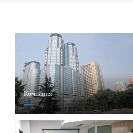
Компания