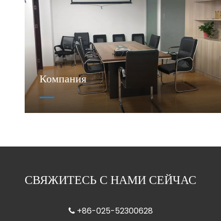
Компания
СВЯЖИТЕСЬ С НАМИ СЕЙЧАС
+86-025-52300628
