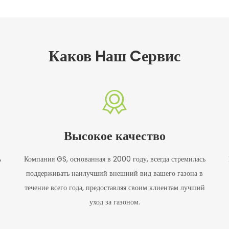
Каков Hаш Cервис
Высокое качество
ь
Компания GS, основанная в 2000 году, всегда стремилась
поддерживать наилучший внешний вид вашего газона в
й
течение всего года, предоставляя своим клиентам лучший
уход за газоном.