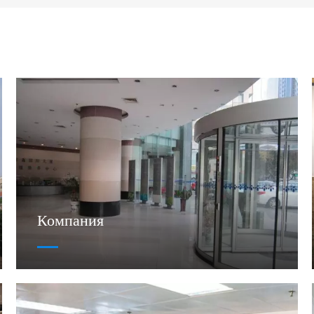
Компания