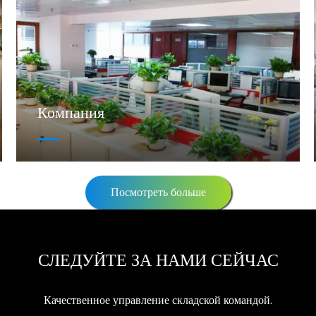
Компания
Посмотреть больше
СЛЕДУЙТЕ ЗА НАМИ СЕЙЧАС
Качественное управление складской командой.